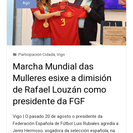
Ago
Participación Cidadá
,
Vigo
Marcha Mundial das
Mulleres esixe a dimisión
de Rafael Louzán como
presidente da FGF
Vigo | O pasado 20 de agosto o presidente da
Federación Española de Fútbol Luis Rubiales agredía a
Jenni Hermoso, xogadora da selección española, na