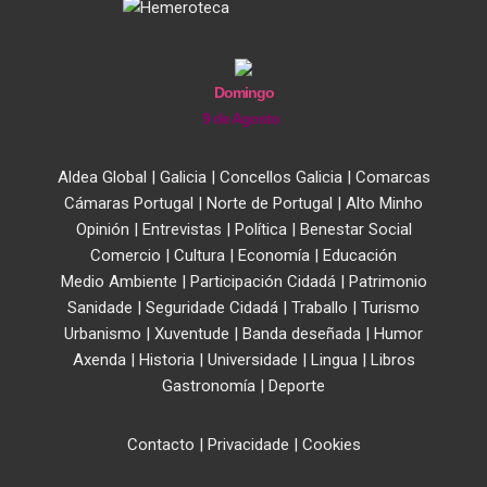
Domingo
9 de Agosto
Aldea Global
|
Galicia
|
Concellos Galicia
|
Comarcas
Cámaras Portugal
|
Norte de Portugal
|
Alto Minho
Opinión
|
Entrevistas
|
Política
|
Benestar Social
Comercio
|
Cultura
|
Economía
|
Educación
Medio Ambiente
|
Participación Cidadá
|
Patrimonio
Sanidade
|
Seguridade Cidadá
|
Traballo
|
Turismo
Urbanismo
|
Xuventude
|
Banda deseñada
|
Humor
Axenda
|
Historia
|
Universidade
|
Lingua
|
Libros
Gastronomía
|
Deporte
Contacto
|
Privacidade
|
Cookies