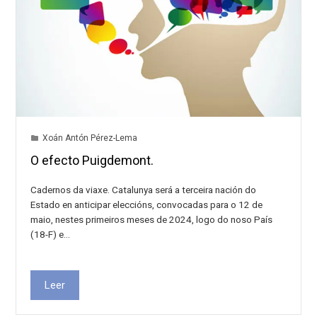
Xoán Antón Pérez-Lema
O efecto Puigdemont.
Cadernos da viaxe. Catalunya será a terceira nación do
Estado en anticipar eleccións, convocadas para o 12 de
maio, nestes primeiros meses de 2024, logo do noso País
(18-F) e…
Leer