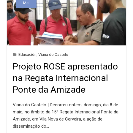
Mai
Educación
,
Viana do Castelo
Projeto ROSE apresentado
na Regata Internacional
Ponte da Amizade
Viana do Castelo | Decorreu ontem, domingo, dia 8 de
maio, no âmbito da 15ª Regata Internacional Ponte da
Amizade, em Vila Nova de Cerveira, a ação de
disseminação do…