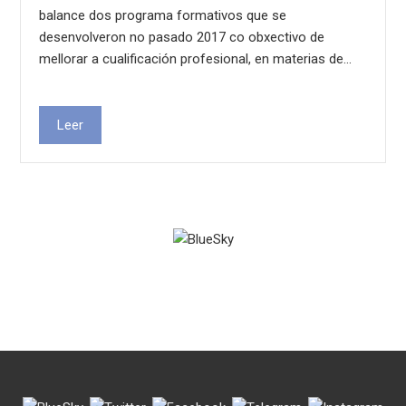
balance dos programa formativos que se
desenvolveron no pasado 2017 co obxectivo de
mellorar a cualificación profesional, en materias de…
Leer