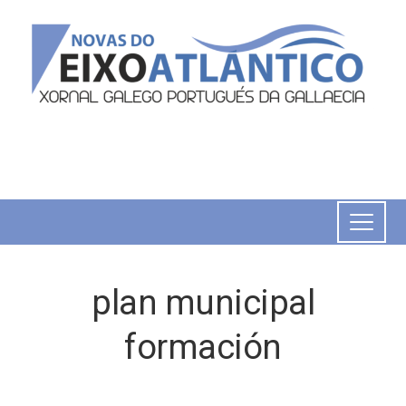
plan municipal
formación