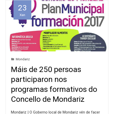
23
Xan
Mondariz
Máis de 250 persoas
participaron nos
programas formativos do
Concello de Mondariz
Mondariz | O Goberno local de Mondariz vén de facer