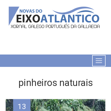
pinheiros naturais
13