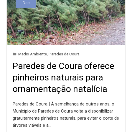
Dec
Medio Ambiente
,
Paredes de Coura
Paredes de Coura oferece
pinheiros naturais para
ornamentação natalícia
Paredes de Coura | À semelhança de outros anos, o
Município de Paredes de Coura volta a disponibilizar
gratuitamente pinheiros naturais, para evitar o corte de
árvores viáveis e a…