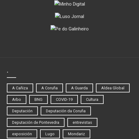
.
A Cañiza
A Coruña
A Guarda
Aldea Global
Arbo
BNG
COVID-19
Cultura
Deputación
Deputación da Coruña
Deputación de Pontevedra
entrevistas
exposición
Lugo
Mondariz