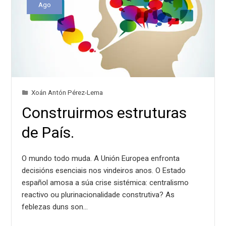
Ago
Xoán Antón Pérez-Lema
Construirmos estruturas
de País.
O mundo todo muda. A Unión Europea enfronta
decisións esenciais nos vindeiros anos. O Estado
español amosa a súa crise sistémica: centralismo
reactivo ou plurinacionalidade construtiva? As
feblezas duns son…