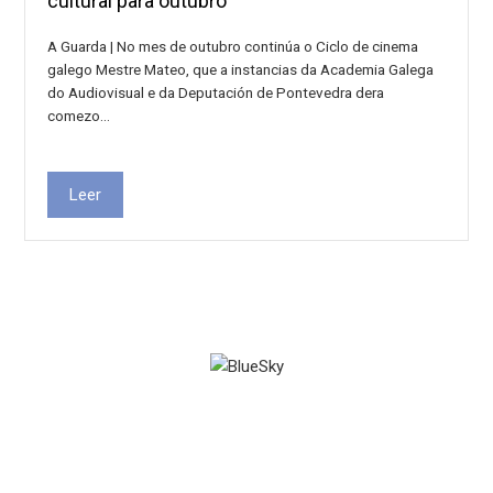
cultural para outubro
A Guarda | No mes de outubro continúa o Ciclo de cinema
galego Mestre Mateo, que a instancias da Academia Galega
do Audiovisual e da Deputación de Pontevedra dera
comezo…
Leer