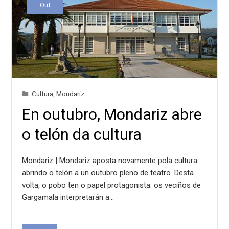
Out
Cultura
,
Mondariz
En outubro, Mondariz abre
o telón da cultura
Mondariz | Mondariz aposta novamente pola cultura
abrindo o telón a un outubro pleno de teatro. Desta
volta, o pobo ten o papel protagonista: os veciños de
Gargamala interpretarán a…