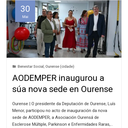
30
Mai
Benestar Social
,
Ourense (cidade)
AODEMPER inaugurou a
súa nova sede en Ourense
Ourense | O presidente da Deputación de Ourense, Luís
Menor, participou no acto de inauguración da nova
sede de AODEMPER, a Asociación Ourensá de
Esclerose Múltiple, Parkinson e Enfermidades Raras,…