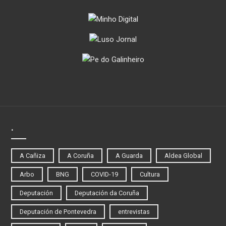
.
A Cañiza
A Coruña
A Guarda
Aldea Global
Arbo
BNG
COVID-19
Cultura
Deputación
Deputación da Coruña
Deputación de Pontevedra
entrevistas