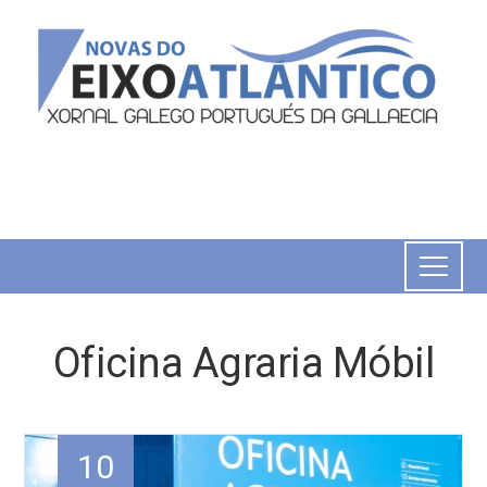
Oficina Agraria Móbil
10