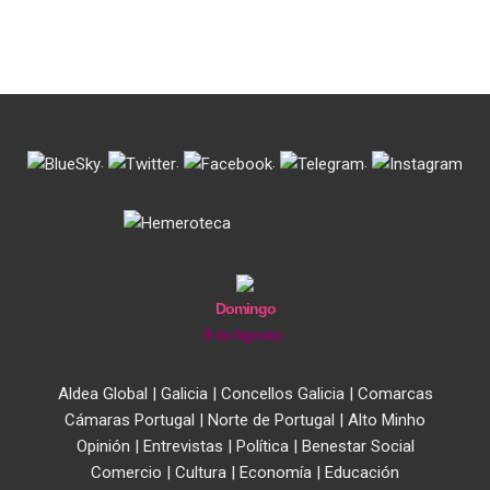
.
.
.
.
Domingo
9 de Agosto
Aldea Global
|
Galicia
|
Concellos Galicia
|
Comarcas
Cámaras Portugal
|
Norte de Portugal
|
Alto Minho
Opinión
|
Entrevistas
|
Política
|
Benestar Social
Comercio
|
Cultura
|
Economía
|
Educación