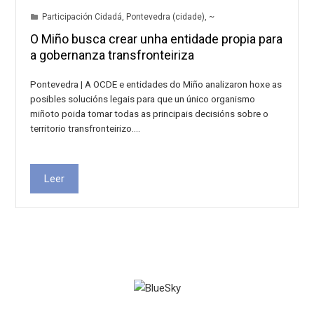
Participación Cidadá
,
Pontevedra (cidade)
,
~
O Miño busca crear unha entidade propia para
a gobernanza transfronteiriza
Pontevedra | A OCDE e entidades do Miño analizaron hoxe as
posibles solucións legais para que un único organismo
miñoto poida tomar todas as principais decisións sobre o
territorio transfronteirizo.…
Leer