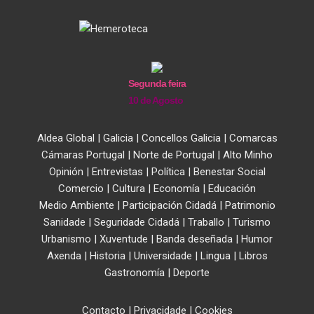
Segunda feira
10 de Agosto
Aldea Global
|
Galicia
|
Concellos Galicia
|
Comarcas
Cámaras Portugal
|
Norte de Portugal
|
Alto Minho
Opinión
|
Entrevistas
|
Política
|
Benestar Social
Comercio
|
Cultura
|
Economía
|
Educación
Medio Ambiente
|
Participación Cidadá
|
Patrimonio
Sanidade
|
Seguridade Cidadá
|
Traballo
|
Turismo
Urbanismo
|
Xuventude
|
Banda deseñada
|
Humor
Axenda
|
Historia
|
Universidade
|
Lingua
|
Libros
Gastronomía
|
Deporte
Contacto
|
Privacidade
|
Cookies