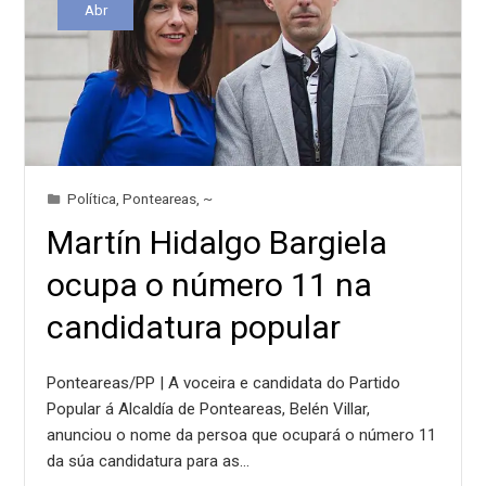
Abr
Política
,
Ponteareas
,
~
Martín Hidalgo Bargiela
ocupa o número 11 na
candidatura popular
Ponteareas/PP | A voceira e candidata do Partido
Popular á Alcaldía de Ponteareas, Belén Villar,
anunciou o nome da persoa que ocupará o número 11
da súa candidatura para as…