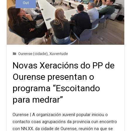
Out
Ourense (cidade)
,
Xuventude
Novas Xeracións do PP de
Ourense presentan o
programa “Escoitando
para medrar”
Ourense | A organización xuvenil popular iniciou o
contacto coas agrupacións da provincia cun encontro
con NN.XX. da cidade de Ourense, reunión na que se