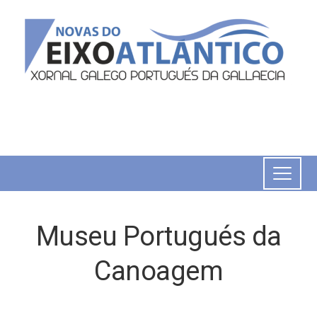
Museu Portugués da
Canoagem