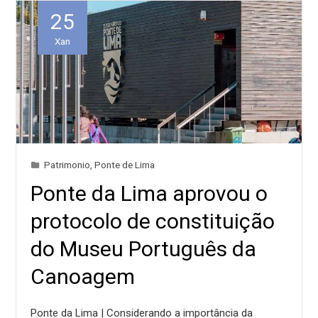
25
Xan
Patrimonio
,
Ponte de Lima
Ponte da Lima aprovou o
protocolo de constituição
do Museu Português da
Canoagem
Ponte da Lima | Considerando a importância da