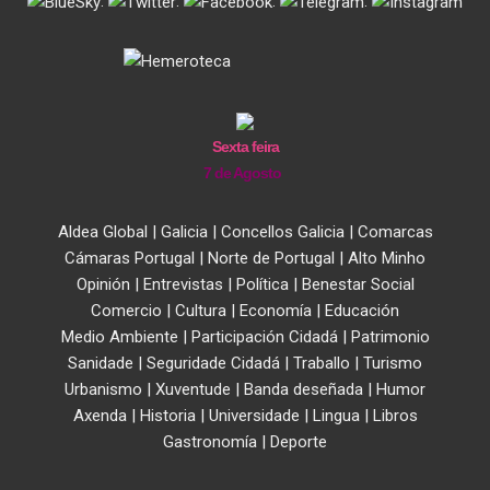
.
.
.
.
Sexta feira
7 de Agosto
Aldea Global
|
Galicia
|
Concellos Galicia
|
Comarcas
Cámaras Portugal
|
Norte de Portugal
|
Alto Minho
Opinión
|
Entrevistas
|
Política
|
Benestar Social
Comercio
|
Cultura
|
Economía
|
Educación
Medio Ambiente
|
Participación Cidadá
|
Patrimonio
Sanidade
|
Seguridade Cidadá
|
Traballo
|
Turismo
Urbanismo
|
Xuventude
|
Banda deseñada
|
Humor
Axenda
|
Historia
|
Universidade
|
Lingua
|
Libros
Gastronomía
|
Deporte