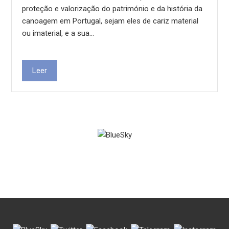
proteção e valorização do património e da história da
canoagem em Portugal, sejam eles de cariz material
ou imaterial, e a sua…
Leer