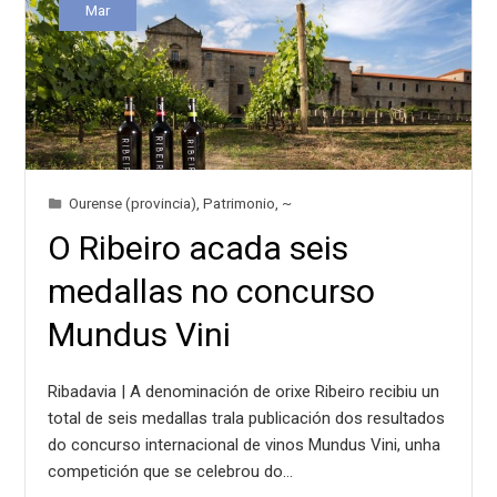
Mar
Ourense (provincia)
,
Patrimonio
,
~
O Ribeiro acada seis
medallas no concurso
Mundus Vini
Ribadavia | A denominación de orixe Ribeiro recibiu un
total de seis medallas trala publicación dos resultados
do concurso internacional de vinos Mundus Vini, unha
competición que se celebrou do…