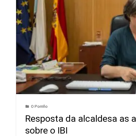
O Porriño
Resposta da alcaldesa as a
sobre o IBI