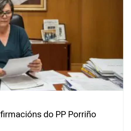
firmacións do PP Porriño