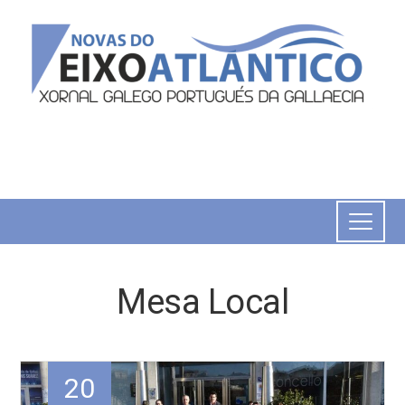
Mesa Local
20