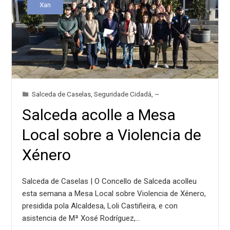
Xan
Salceda de Caselas
,
Seguridade Cidadá
,
~
Salceda acolle a Mesa
Local sobre a Violencia de
Xénero
Salceda de Caselas | O Concello de Salceda acolleu
esta semana a Mesa Local sobre Violencia de Xénero,
presidida pola Alcaldesa, Loli Castiñeira, e con
asistencia de Mª Xosé Rodríguez,…