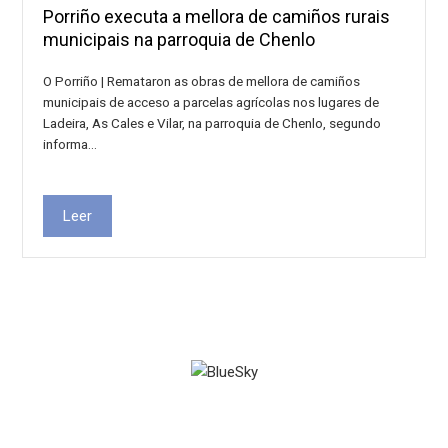
Porriño executa a mellora de camiños rurais
municipais na parroquia de Chenlo
O Porriño | Remataron as obras de mellora de camiños
municipais de acceso a parcelas agrícolas nos lugares de
Ladeira, As Cales e Vilar, na parroquia de Chenlo, segundo
informa…
Leer