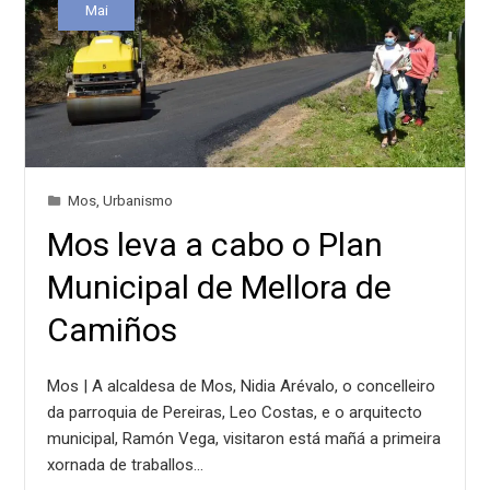
Mai
Mos
,
Urbanismo
Mos leva a cabo o Plan
Municipal de Mellora de
Camiños
Mos | A alcaldesa de Mos, Nidia Arévalo, o concelleiro
da parroquia de Pereiras, Leo Costas, e o arquitecto
municipal, Ramón Vega, visitaron está mañá a primeira
xornada de traballos…