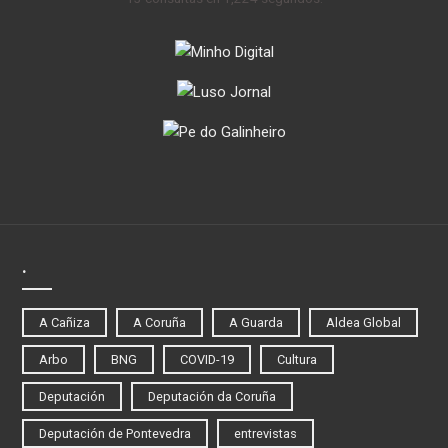
.
A Cañiza
A Coruña
A Guarda
Aldea Global
Arbo
BNG
COVID-19
Cultura
Deputación
Deputación da Coruña
Deputación de Pontevedra
entrevistas