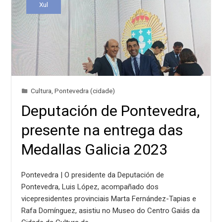
Xul
Cultura
,
Pontevedra (cidade)
Deputación de Pontevedra,
presente na entrega das
Medallas Galicia 2023
Pontevedra | O presidente da Deputación de
Pontevedra, Luis López, acompañado dos
vicepresidentes provinciais Marta Fernández-Tapias e
Rafa Domínguez, asistiu no Museo do Centro Gaiás da