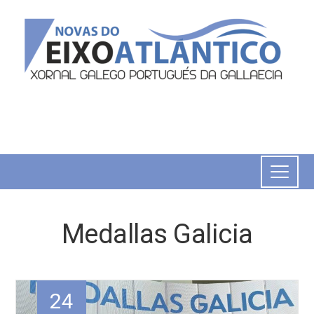
Medallas Galicia
24