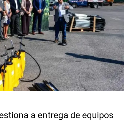
estiona a entrega de equipos