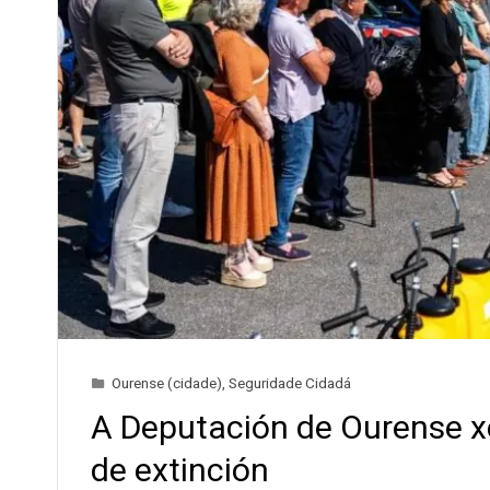
Ourense (cidade)
,
Seguridade Cidadá
A Deputación de Ourense x
de extinción