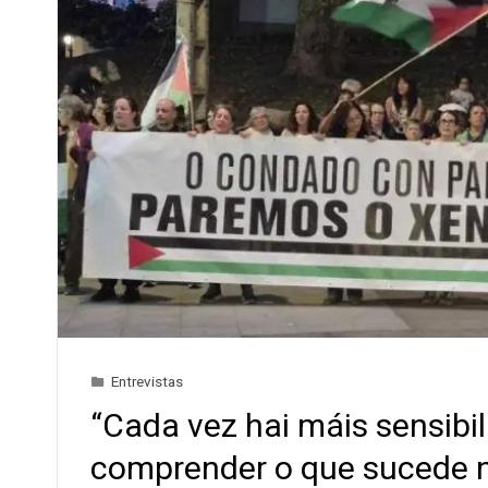
Entrevistas
“Cada vez hai máis sensibil
comprender o que sucede n