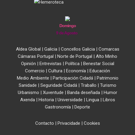
Domingo
9 de Agosto
Aldea Global
|
Galicia
|
Concellos Galicia
|
Comarcas
Cámaras Portugal
|
Norte de Portugal
|
Alto Minho
Opinión
|
Entrevistas
|
Política
|
Benestar Social
Comercio
|
Cultura
|
Economía
|
Educación
Medio Ambiente
|
Participación Cidadá
|
Patrimonio
Sanidade
|
Seguridade Cidadá
|
Traballo
|
Turismo
Urbanismo
|
Xuventude
|
Banda deseñada
|
Humor
Axenda
|
Historia
|
Universidade
|
Lingua
|
Libros
Gastronomía
|
Deporte
Contacto
|
Privacidade
|
Cookies