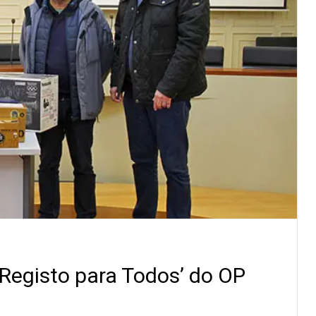
‘Registo para Todos’ do OP