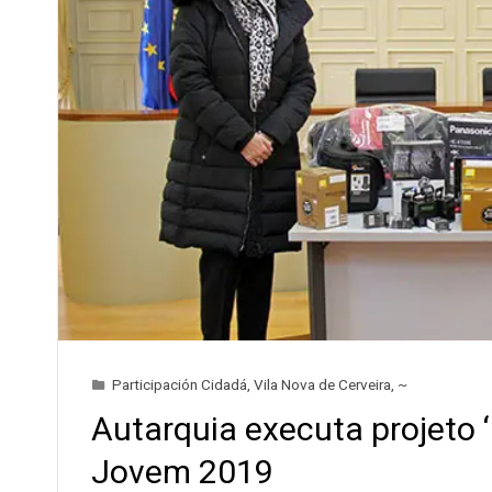
Participación Cidadá
,
Vila Nova de Cerveira
,
~
Autarquia executa projeto 
Jovem 2019