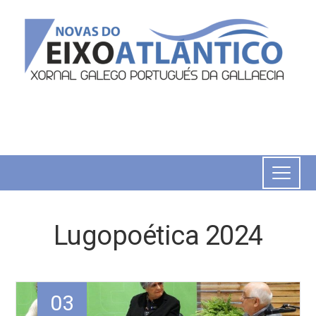
Lugopoética 2024
03