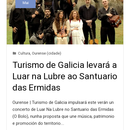
Mai
Cultura
,
Ourense (cidade)
Turismo de Galicia levará a
Luar na Lubre ao Santuario
das Ermidas
Ourense | Turismo de Galicia impulsará este verán un
concerto de Luar Na Lubre no Santuario das Ermidas
(O Bolo), nunha proposta que une música, patrimonio
e promoción do territorio.…