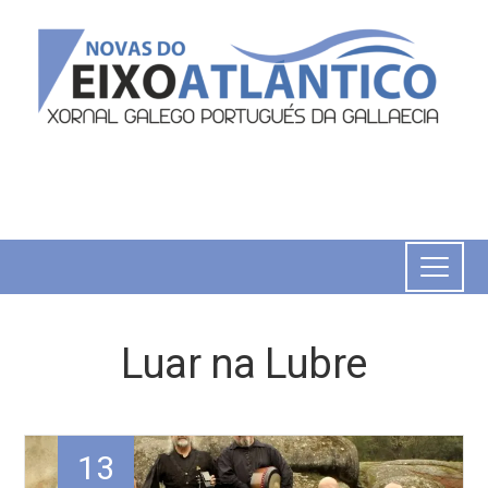
Luar na Lubre
13