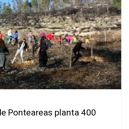
e Ponteareas planta 400