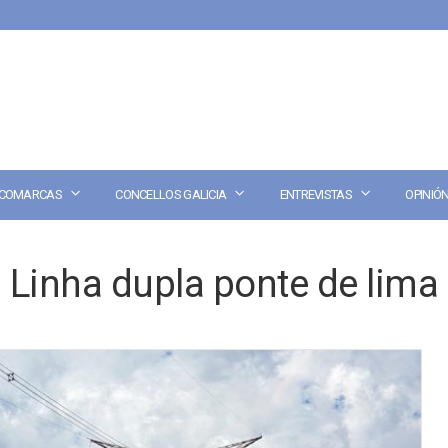
COMARCAS
CONCELLOS GALICIA
ENTREVISTAS
OPINIÓ
Linha dupla ponte de lima