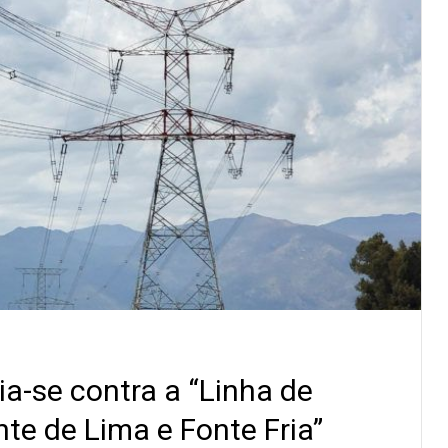
a-se contra a “Linha de
te de Lima e Fonte Fria”