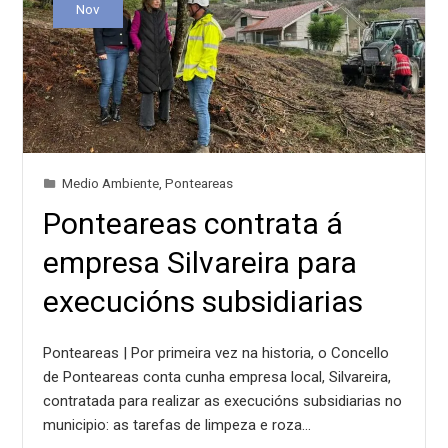
Nov
Medio Ambiente
,
Ponteareas
Ponteareas contrata á
empresa Silvareira para
execucións subsidiarias
Ponteareas | Por primeira vez na historia, o Concello
de Ponteareas conta cunha empresa local, Silvareira,
contratada para realizar as execucións subsidiarias no
municipio: as tarefas de limpeza e roza…