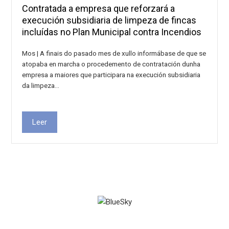
Contratada a empresa que reforzará a
execución subsidiaria de limpeza de fincas
incluídas no Plan Municipal contra Incendios
Mos | A finais do pasado mes de xullo informábase de que se
atopaba en marcha o procedemento de contratación dunha
empresa a maiores que participara na execución subsidiaria
da limpeza…
Leer