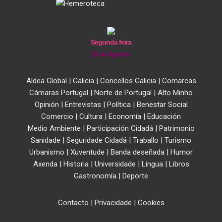
Segunda feira
10 de Agosto
Aldea Global
|
Galicia
|
Concellos Galicia
|
Comarcas
Cámaras Portugal
|
Norte de Portugal
|
Alto Minho
Opinión
|
Entrevistas
|
Política
|
Benestar Social
Comercio
|
Cultura
|
Economía
|
Educación
Medio Ambiente
|
Participación Cidadá
|
Patrimonio
Sanidade
|
Seguridade Cidadá
|
Traballo
|
Turismo
Urbanismo
|
Xuventude
|
Banda deseñada
|
Humor
Axenda
|
Historia
|
Universidade
|
Lingua
|
Libros
Gastronomía
|
Deporte
Contacto
|
Privacidade
|
Cookies