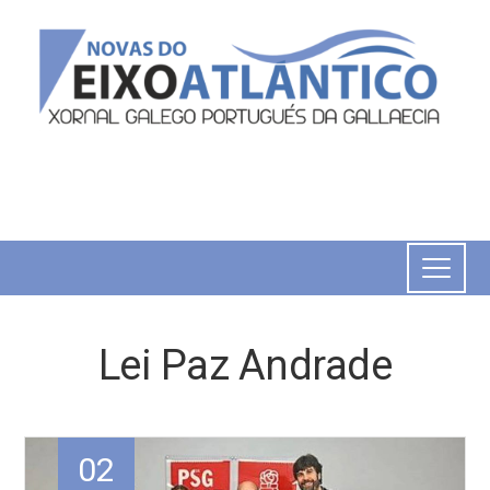
Lei Paz Andrade
02