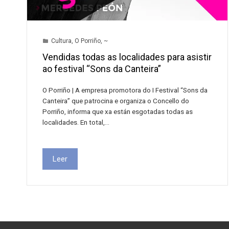
Cultura
,
O Porriño
,
~
Vendidas todas as localidades para asistir
ao festival “Sons da Canteira”
O Porriño | A empresa promotora do I Festival “Sons da
Canteira” que patrocina e organiza o Concello do
Porriño, informa que xa están esgotadas todas as
localidades. En total,…
Leer