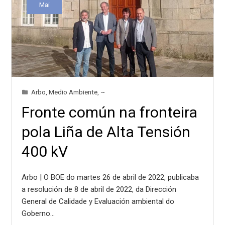
Mai
Arbo
,
Medio Ambiente
,
~
Fronte común na fronteira
pola Liña de Alta Tensión
400 kV
Arbo | O BOE do martes 26 de abril de 2022, publicaba
a resolución de 8 de abril de 2022, da Dirección
General de Calidade y Evaluación ambiental do
Goberno…