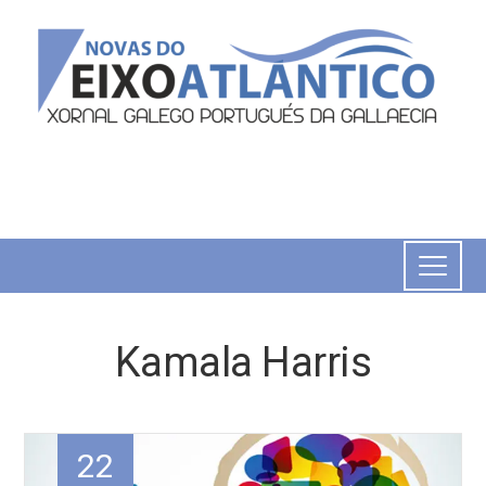
Kamala Harris
22