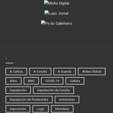
.
A Cañiza
A Coruña
A Guarda
Aldea Global
Arbo
BNG
COVID-19
Cultura
Deputación
Deputación da Coruña
Deputación de Pontevedra
entrevistas
exposición
Lugo
Mondariz