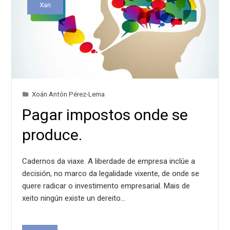
Xan
Xoán Antón Pérez-Lema
Pagar impostos onde se
produce.
Cadernos da viaxe. A liberdade de empresa inclúe a
decisión, no marco da legalidade vixente, de onde se
quere radicar o investimento empresarial. Mais de
xeito ningún existe un dereito…