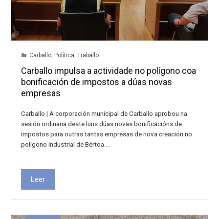
Carballo
,
Política
,
Traballo
Carballo impulsa a actividade no polígono coa
bonificación de impostos a dúas novas
empresas
Carballo | A corporación municipal de Carballo aprobou na
sesión ordinaria deste luns dúas novas bonificacións de
impostos para outras tantas empresas de nova creación no
polígono industrial de Bértoa.…
Leer