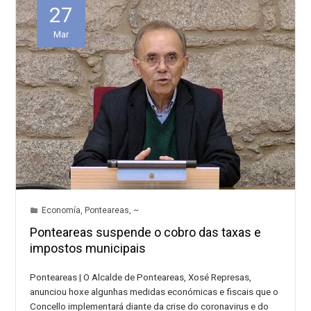
27
Mar
Economía
,
Ponteareas
,
~
Ponteareas suspende o cobro das taxas e
impostos municipais
Ponteareas | O Alcalde de Ponteareas, Xosé Represas,
anunciou hoxe algunhas medidas económicas e fiscais que o
Concello implementará diante da crise do coronavirus e do