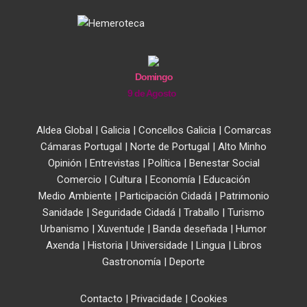
Domingo
9 de Agosto
Aldea Global
|
Galicia
|
Concellos Galicia
|
Comarcas
Cámaras Portugal
|
Norte de Portugal
|
Alto Minho
Opinión
|
Entrevistas
|
Política
|
Benestar Social
Comercio
|
Cultura
|
Economía
|
Educación
Medio Ambiente
|
Participación Cidadá
|
Patrimonio
Sanidade
|
Seguridade Cidadá
|
Traballo
|
Turismo
Urbanismo
|
Xuventude
|
Banda deseñada
|
Humor
Axenda
|
Historia
|
Universidade
|
Lingua
|
Libros
Gastronomía
|
Deporte
Contacto
|
Privacidade
|
Cookies