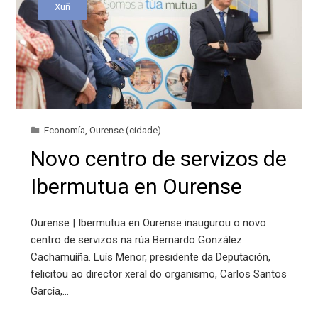
Xuñ
Economía
,
Ourense (cidade)
Novo centro de servizos de
Ibermutua en Ourense
Ourense | Ibermutua en Ourense inaugurou o novo
centro de servizos na rúa Bernardo González
Cachamuíña. Luís Menor, presidente da Deputación,
felicitou ao director xeral do organismo, Carlos Santos
García,…