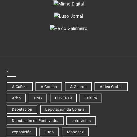
.
A Cañiza
A Coruña
A Guarda
Aldea Global
Arbo
BNG
COVID-19
Cultura
Deputación
Deputación da Coruña
Deputación de Pontevedra
entrevistas
exposición
Lugo
Mondariz