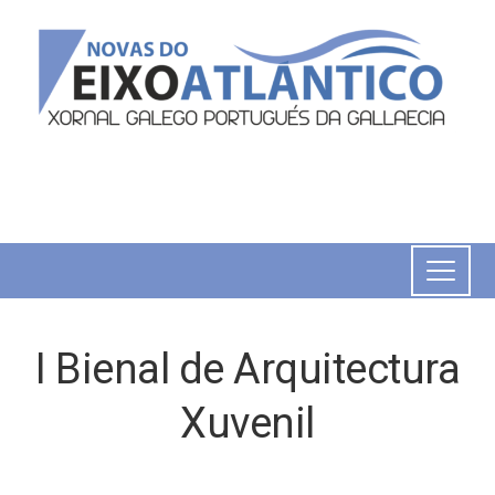
I Bienal de Arquitectura
Xuvenil