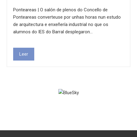
Ponteareas | O salón de plenos do Concello de
Ponteareas converteuse por unhas horas nun estudo
de arquitectura e enxeñería industrial no que os
alumnos do IES do Barral desplegaron…
Leer