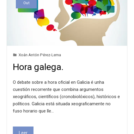
Out
Xoán Antón Pérez-Lema
Hora galega.
O debate sobre a hora oficial en Galicia é unha
cuestión recorrente que combina argumentos
xeográficos, científicos (cronobiolóxicos), históricos e
políticos. Galicia está situada xeograficamente no
fuso horario que lle…
Leer