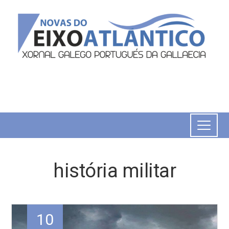
história militar
10