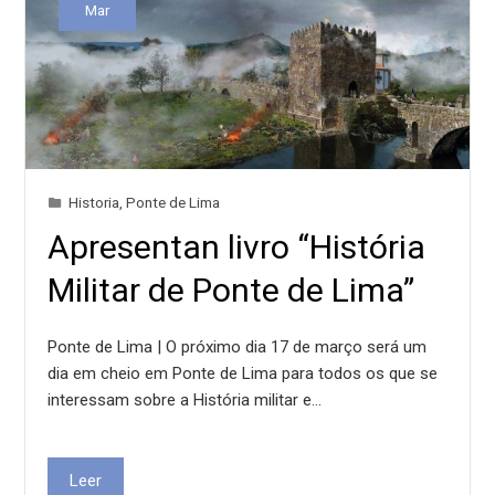
Mar
Historia
,
Ponte de Lima
Apresentan livro “História
Militar de Ponte de Lima”
Ponte de Lima | O próximo dia 17 de março será um
dia em cheio em Ponte de Lima para todos os que se
interessam sobre a História militar e…
Leer