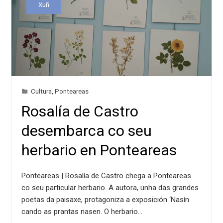
Xuñ
Cultura
,
Ponteareas
Rosalía de Castro
desembarca co seu
herbario en Ponteareas
Ponteareas | Rosalía de Castro chega a Ponteareas
co seu particular herbario. A autora, unha das grandes
poetas da paisaxe, protagoniza a exposición ‘Nasín
cando as prantas nasen. O herbario…