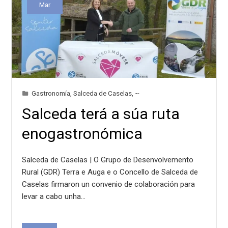
Mar
Gastronomía
,
Salceda de Caselas
,
~
Salceda terá a súa ruta
enogastronómica
Salceda de Caselas | O Grupo de Desenvolvemento
Rural (GDR) Terra e Auga e o Concello de Salceda de
Caselas firmaron un convenio de colaboración para
levar a cabo unha…