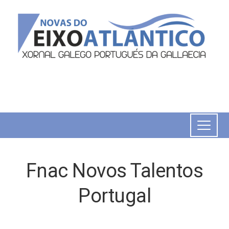
Fnac Novos Talentos
Portugal