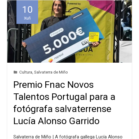
10
Xuñ
Cultura
,
Salvaterra de Miño
Premio Fnac Novos
Talentos Portugal para a
fotógrafa salvaterrense
Lucía Alonso Garrido
Salvaterra de Miño | A fotógrafa gallega Lucía Alonso