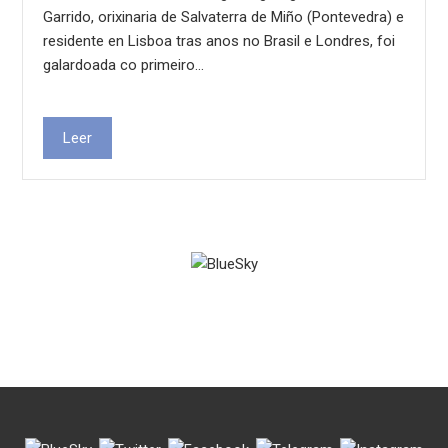
Garrido, orixinaria de Salvaterra de Miño (Pontevedra) e
residente en Lisboa tras anos no Brasil e Londres, foi
galardoada co primeiro…
Leer