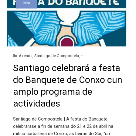
Mar
Axenda
,
Santiago de Compostela
,
~
Santiago celebrará a festa
do Banquete de Conxo cun
amplo programa de
actividades
Santiago de Compostela | A festa do Banquete
celebrarase a fin de semana do 21 e 22 de abril na
mítica carballeira de Conxo, ás beiras do Sar, "un