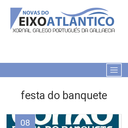
festa do banquete
08