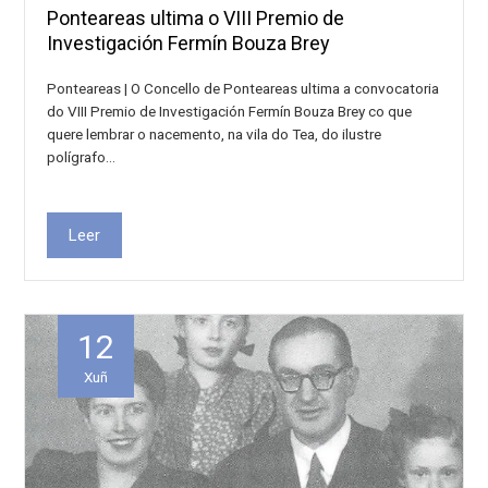
Ponteareas ultima o VIII Premio de
Investigación Fermín Bouza Brey
Ponteareas | O Concello de Ponteareas ultima a convocatoria
do VIII Premio de Investigación Fermín Bouza Brey co que
quere lembrar o nacemento, na vila do Tea, do ilustre
polígrafo…
Leer
12
Xuñ