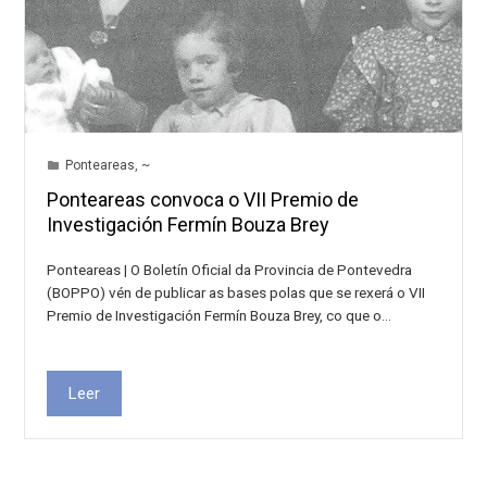
Ponteareas
,
~
Ponteareas convoca o VII Premio de
Investigación Fermín Bouza Brey
Ponteareas | O Boletín Oficial da Provincia de Pontevedra
(BOPPO) vén de publicar as bases polas que se rexerá o VII
Premio de Investigación Fermín Bouza Brey, co que o…
Leer