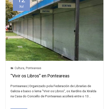
Xul
Cultura
,
Ponteareas
“Vivir os Libros” en Ponteareas
Ponteareas | Organizado pola Federación de Librarías de
Galicia e baixo o lema "Vivir os Libros", os Xardíns da Xiralda
na Casa do Concello de Ponteareas acollerá entre o 13…