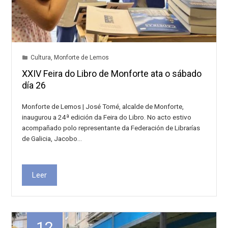
Cultura
,
Monforte de Lemos
XXIV Feira do Libro de Monforte ata o sábado
día 26
Monforte de Lemos | José Tomé, alcalde de Monforte,
inaugurou a 24ª edición da Feira do Libro. No acto estivo
acompañado polo representante da Federación de Librarías
de Galicia, Jacobo…
Leer
12