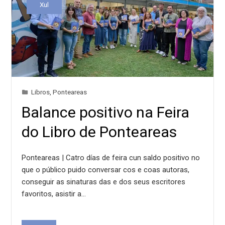
Xul
Libros
,
Ponteareas
Balance positivo na Feira
do Libro de Ponteareas
Ponteareas | Catro días de feira cun saldo positivo no
que o público puido conversar cos e coas autoras,
conseguir as sinaturas das e dos seus escritores
favoritos, asistir a…