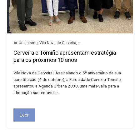
Urbanismo
,
Vila Nova de Cerveira
,
~
Cerveira e Tomiño apresentam estratégia
para os próximos 10 anos
Vila Nova de Cerveira | Assinalando o 5º aniversário da sua
constituição (4 de outubro), a Eurocidade Cerveira-Tomiño
apresentou a Agenda Urbana 2030, uma mais-valia para a
afirmação sustentável e…
Leer