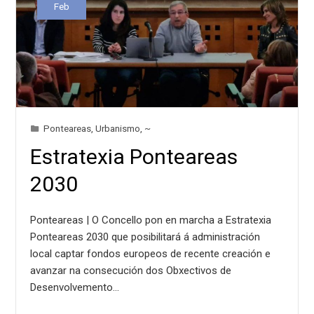
Feb
Ponteareas
,
Urbanismo
,
~
Estratexia Ponteareas
2030
Ponteareas | O Concello pon en marcha a Estratexia
Ponteareas 2030 que posibilitará á administración
local captar fondos europeos de recente creación e
avanzar na consecución dos Obxectivos de
Desenvolvemento…