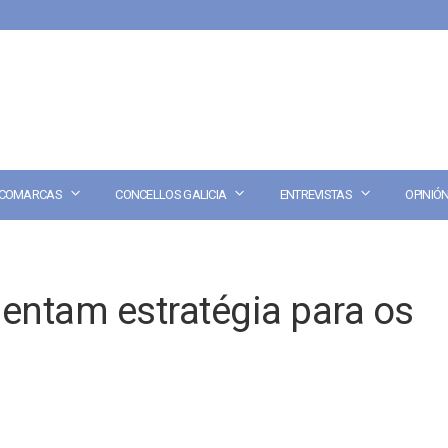
COMARCAS
CONCELLOS GALICIA
ENTREVISTAS
OPINIÓ
sentam estratégia para os