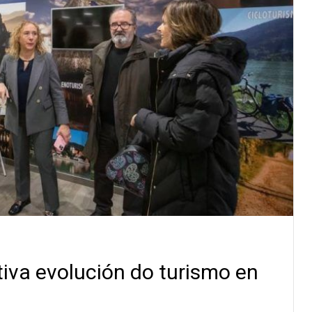
tiva evolución do turismo en