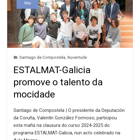
Mai
Santiago de Compostela
,
Xuventude
ESTALMAT-Galicia
promove o talento da
mocidade
Santiago de Compostela | O presidente da Deputación
da Coruña, Valentín González Formoso, participou
esta mañá na clausura do curso 2024-2025 do
programa ESTALMAT-Galicia, nun acto celebrado na