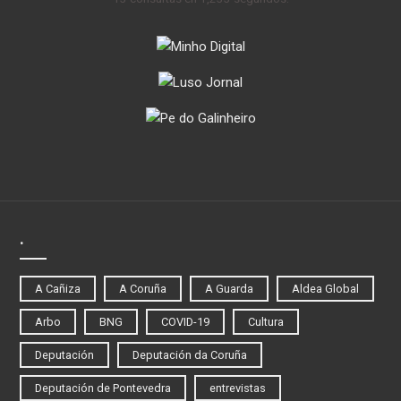
.
A Cañiza
A Coruña
A Guarda
Aldea Global
Arbo
BNG
COVID-19
Cultura
Deputación
Deputación da Coruña
Deputación de Pontevedra
entrevistas