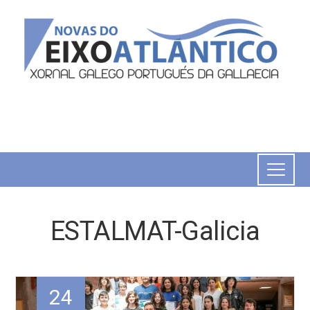
ESTALMAT-Galicia
24