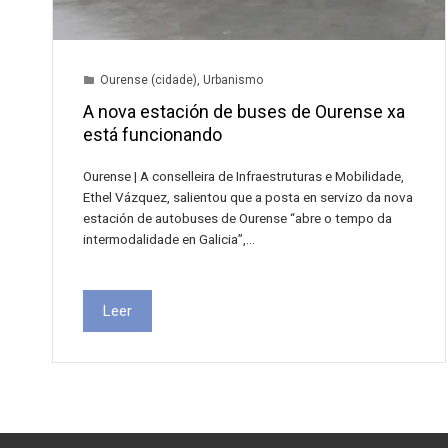
Ourense (cidade)
,
Urbanismo
A nova estación de buses de Ourense xa
está funcionando
Ourense | A conselleira de Infraestruturas e Mobilidade,
Ethel Vázquez, salientou que a posta en servizo da nova
estación de autobuses de Ourense “abre o tempo da
intermodalidade en Galicia”,…
Leer