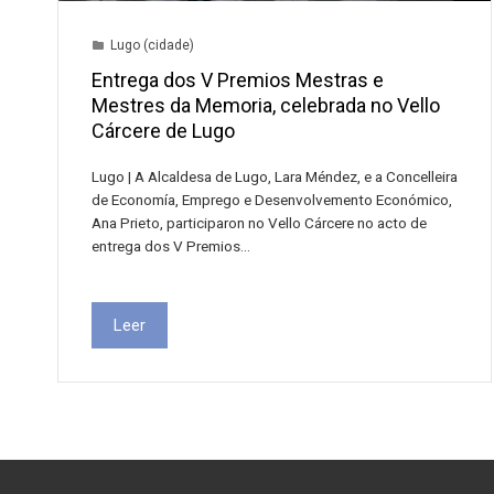
Lugo (cidade)
Entrega dos V Premios Mestras e
Mestres da Memoria, celebrada no Vello
Cárcere de Lugo
Lugo | A Alcaldesa de Lugo, Lara Méndez, e a Concelleira
de Economía, Emprego e Desenvolvemento Económico,
Ana Prieto, participaron no Vello Cárcere no acto de
entrega dos V Premios…
Leer