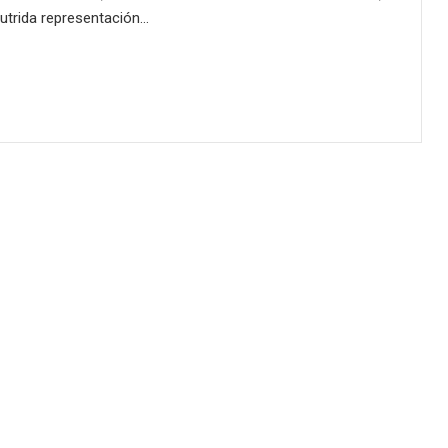
nutrida representación…