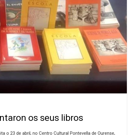
ntaron os seus libros
a o 23 de abril, no Centro Cultural Pontevella de Ourense,