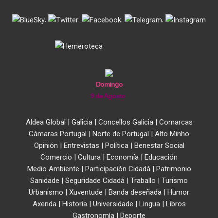
.
.
.
.
Domingo
9 de Agosto
Aldea Global
|
Galicia
|
Concellos Galicia
|
Comarcas
Cámaras Portugal
|
Norte de Portugal
|
Alto Minho
Opinión
|
Entrevistas
|
Política
|
Benestar Social
Comercio
|
Cultura
|
Economía
|
Educación
Medio Ambiente
|
Participación Cidadá
|
Patrimonio
Sanidade
|
Seguridade Cidadá
|
Traballo
|
Turismo
Urbanismo
|
Xuventude
|
Banda deseñada
|
Humor
Axenda
|
Historia
|
Universidade
|
Lingua
|
Libros
Gastronomía
|
Deporte