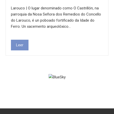
Larouco | O lugar denominado como O Castrillón, na
parroquia da Nosa Señora dos Remedios do Concello
do Larouco, é un poboado fortificado da Idade do
Ferro. Un xacemento arqueolóxico…
Leer